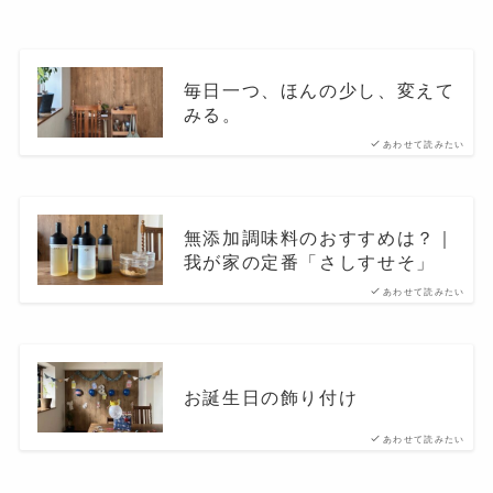
毎日一つ、ほんの少し、変えて
みる。
あわせて読みたい
無添加調味料のおすすめは？｜
我が家の定番「さしすせそ」
あわせて読みたい
お誕生日の飾り付け
あわせて読みたい