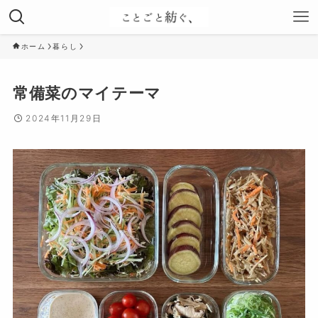
ホーム
暮らし
常備菜のマイテーマ
2024年11月29日