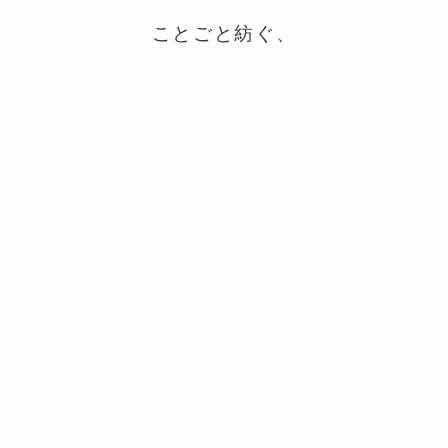
ことごと紡ぐ、