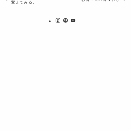
変えてみる。