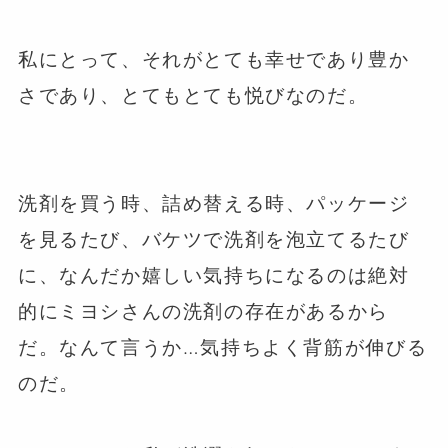
私にとって、それがとても幸せであり豊か
さであり、とてもとても悦びなのだ。
洗剤を買う時、詰め替える時、パッケージ
を見るたび、バケツで洗剤を泡立てるたび
に、なんだか嬉しい気持ちになるのは絶対
的にミヨシさんの洗剤の存在があるから
だ。なんて言うか…気持ちよく背筋が伸びる
のだ。
⁡