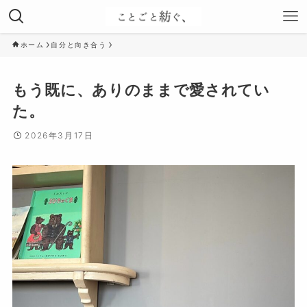
ホーム
自分と向き合う
もう既に、ありのままで愛されてい
た。
2026年3月17日