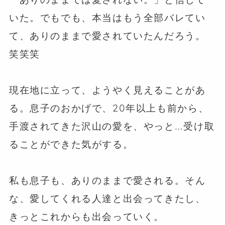
いた。でもでも、本当はもう全部バレてい
て、ありのままで愛されていたんだろう。
笑笑笑
⁡
現在地に立って、ようやく見えることがあ
る。息子のおかげで、20年以上も前から、
手渡されてきた沢山の愛を、やっと…受け取
ることができた気がする。
⁡
私も息子も、ありのままで愛される。そん
な、愛してくれる人達と出会ってきたし、
きっとこれからも出会っていく。