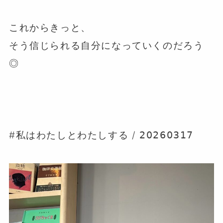
⁡
これからきっと、
そう信じられる自分になっていくのだろう
◎
⁡
⁡
#私はわたしとわたしする / 𝟤𝟢𝟤𝟨𝟢𝟥𝟣𝟩