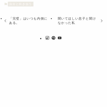
自分と向き合う
「完璧」はいつも内側に
聞いてほしい息子と聞け
ある。
なかった私