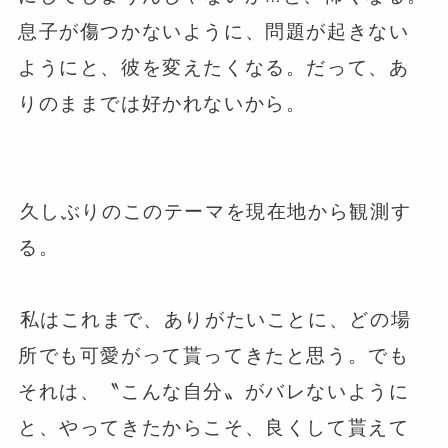
息子が傷つかないように、問題が起きない
ようにと、彼を変えたくなる。だって、あ
りのままでは好かれないから。
⁡久しぶりのこのテーマを現在地から観測す
る。
⁡私はこれまで、ありがたいことに、どの場
所でも可愛がって貰ってきたと思う。でも
それは、〝こんな自分〟がバレないように
と、やってきたからこそ、良くして貰えて