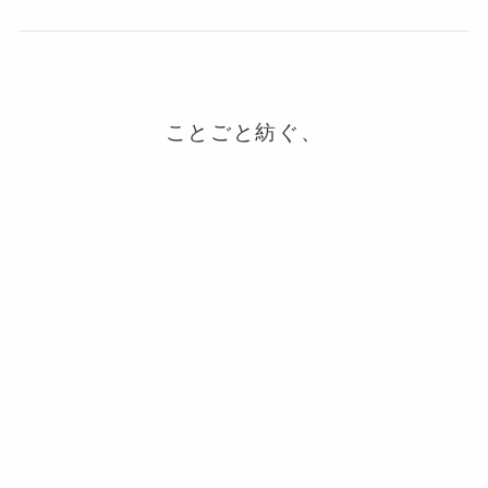
ことごと紡ぐ、