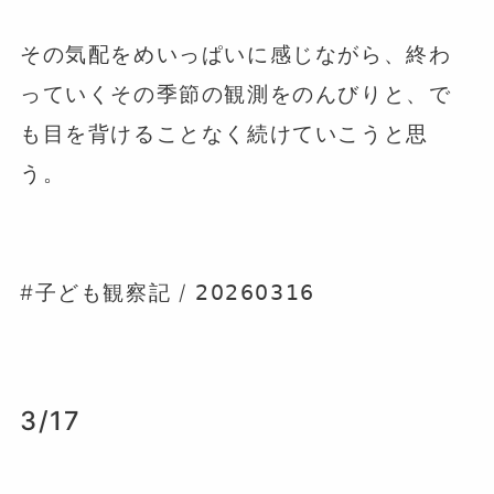
⁡
その気配をめいっぱいに感じながら、終わ
っていくその季節の観測をのんびりと、で
も目を背けることなく続けていこうと思
う。
#子ども観察記 / 𝟤𝟢𝟤𝟨𝟢𝟥𝟣𝟨
3/17