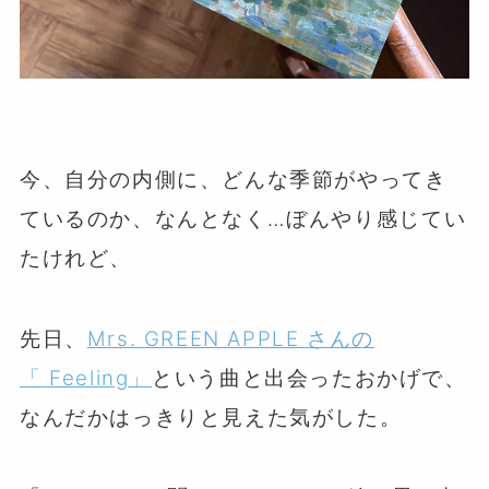
今、自分の内側に、どんな季節がやってき
ているのか、なんとなく…ぼんやり感じてい
たけれど、
先日、
Mrs. GREEN APPLE
さんの
「
Feeling
」
という曲と出会ったおかげで、
なんだかはっきりと見えた気がした。