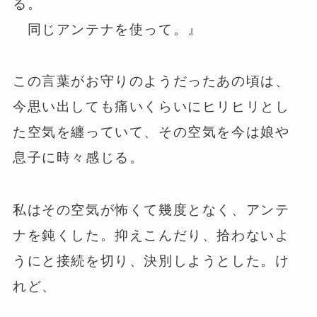
る。
同じアンテナを使って。』
この言葉がお守りのようだったあの頃は、
今思い出しても痛いくらいにヒリヒリとし
た空気を纏っていて、その空気を今は娘や
息子に時々感じる。
私はその空気が怖くて幾度となく、アンテ
ナを鈍くした。抑えこんだり、拾わないよ
うにと接続を切り、決別しようとした。け
れど、