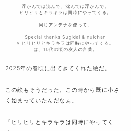
⁡
浮かんでは沈んで、沈んでは浮かんで。
ヒリヒリとキラキラは同時にやってくる。
⁡
同じアンテナを使って。
⁡
Special thanks Sugidai & nuichan
※ ヒリヒリとキラキラは同時にやってくる。
は、10代の頃の友人の言葉。
2025年の春頃に出てきてくれた絵だ。
この絵もそうだった。この時から既に小さ
く始まっていたんだなぁ。
『ヒリヒリとキラキラは同時にやってく