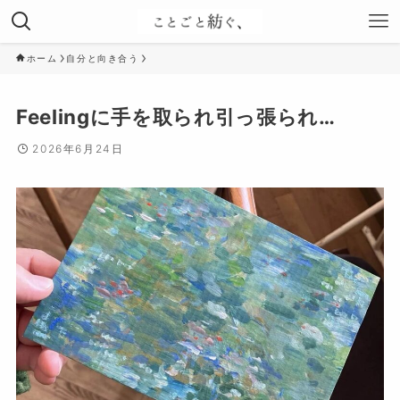
ホーム
自分と向き合う
Feelingに手を取られ引っ張られ…
2026年6月24日