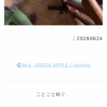
/ 𝟤𝟢𝟤𝟨𝟢𝟨𝟤𝟦
🎧Mrs. GREEN APPLE / feeling
ことごと紡ぐ、