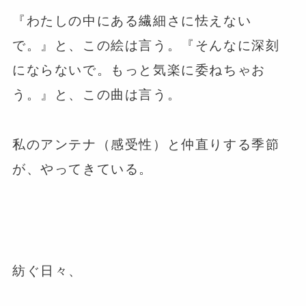
『わたしの中にある繊細さに怯えない
で。』と、この絵は言う。『そんなに深刻
にならないで。もっと気楽に委ねちゃお
う。』と、この曲は言う。
私のアンテナ（感受性）と仲直りする季節
が、やってきている。
紡ぐ日々、